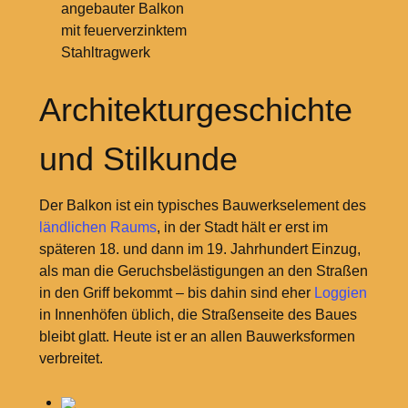
angebauter Balkon
mit feuerverzinktem
Stahltragwerk
Architekturgeschichte
und Stilkunde
Der Balkon ist ein typisches Bauwerkselement des
ländlichen Raums
, in der Stadt hält er erst im
späteren
18. und dann im 19.
Jahrhundert Einzug,
als man die Geruchsbelästigungen an den Straßen
in den Griff bekommt – bis dahin sind eher
Loggien
in Innenhöfen üblich, die Straßenseite des Baues
bleibt glatt. Heute ist er an allen Bauwerksformen
verbreitet.