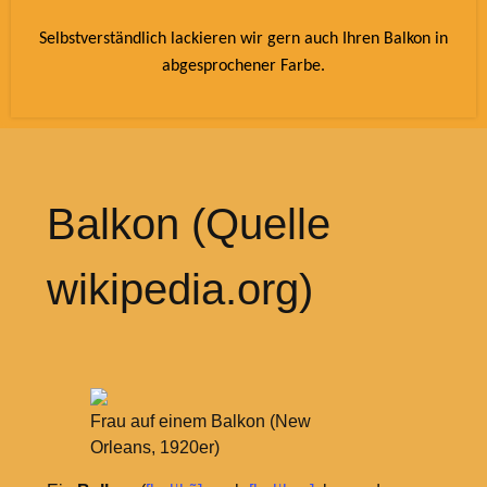
Selbstverständlich lackieren wir gern auch Ihren Balkon in
abgesprochener Farbe.
Balkon (Quelle
wikipedia.org)
Frau auf einem Balkon (New
Orleans, 1920er)