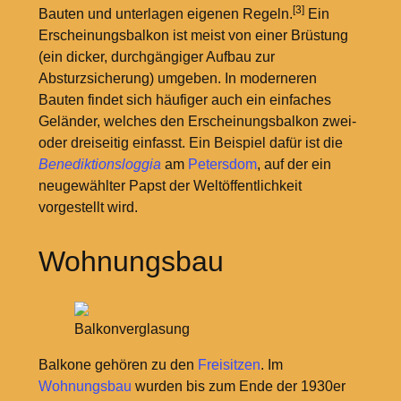
[3]
Bauten und unterlagen eigenen Regeln.
Ein
Erscheinungsbalkon ist meist von einer Brüstung
(ein dicker, durchgängiger Aufbau zur
Absturzsicherung) umgeben. In moderneren
Bauten findet sich häufiger auch ein einfaches
Geländer, welches den Erscheinungsbalkon zwei-
oder dreiseitig einfasst. Ein Beispiel dafür ist die
Benediktionsloggia
am
Petersdom
, auf der ein
neugewählter Papst der Weltöffentlichkeit
vorgestellt wird.
Wohnungsbau
Balkonverglasung
Balkone gehören zu den
Freisitzen
. Im
Wohnungsbau
wurden bis zum Ende der 1930er