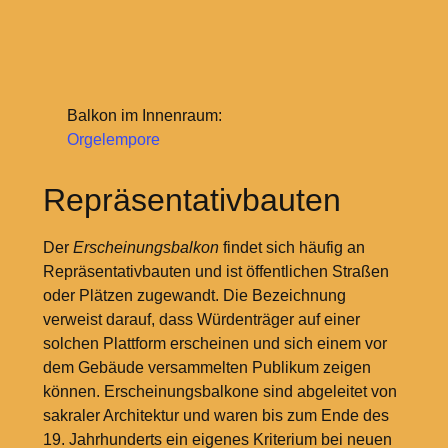
Balkon im Innenraum:
Orgelempore
Repräsentativbauten
Der
Erscheinungsbalkon
findet sich häufig an
Repräsentativbauten und ist öffentlichen Straßen
oder Plätzen zugewandt. Die Bezeichnung
verweist darauf, dass Würdenträger auf einer
solchen Plattform erscheinen und sich einem vor
dem Gebäude versammelten Publikum zeigen
können. Erscheinungsbalkone sind abgeleitet von
sakraler Architektur und waren bis zum Ende des
19. Jahrhunderts ein eigenes Kriterium bei neuen