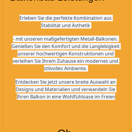
Erleben Sie die perfekte Kombination aus 
Stabilität und Ästhetik 
- mit unseren maßgefertigten Metall-Balkonen. 
Genießen Sie den Komfort und die Langlebigkeit 
unserer hochwertigen Konstruktionen und 
verleihen Sie Ihrem Zuhause ein modernes und 
stilvolles Ambiente. 
Entdecken Sie jetzt unsere breite Auswahl an 
Designs und Materialien und verwandeln Sie 
Ihren Balkon in eine Wohlfühloase im Freien