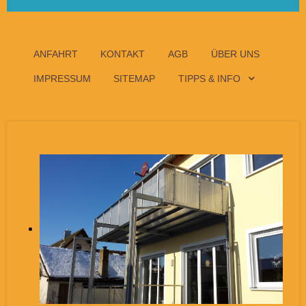
ANFAHRT
KONTAKT
AGB
ÜBER UNS
IMPRESSUM
SITEMAP
TIPPS & INFO