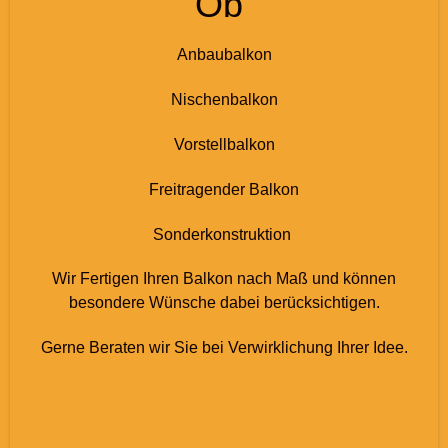
Ob
Anbaubalkon
Nischenbalkon
Vorstellbalkon
Freitragender Balkon
Sonderkonstruktion
Wir Fertigen Ihren Balkon nach Maß und können
besondere Wünsche dabei berücksichtigen.
Gerne Beraten wir Sie bei Verwirklichung Ihrer Idee.