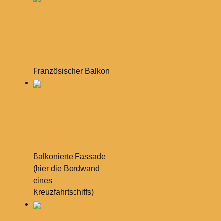
Französischer Balkon
Balkonierte Fassade
(hier die Bordwand
eines
Kreuzfahrtschiffs)