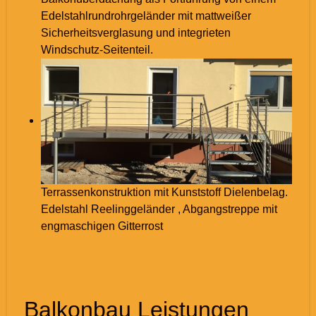
Edelstahlrundrohrgeländer mit mattweißer
Sicherheitsverglasung und integrieten
Windschutz-Seitenteil.
Terrassenkonstruktion mit Kunststoff Dielenbelag.
Edelstahl Reelinggeländer , Abgangstreppe mit
engmaschigen Gitterrost
Balkonbau Leistungen