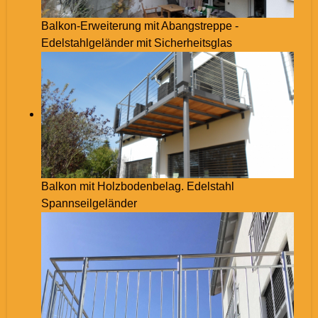
Balkon-Erweiterung mit Abangstreppe -
Edelstahlgeländer mit Sicherheitsglas
Balkon mit Holzbodenbelag. Edelstahl
Spannseilgeländer