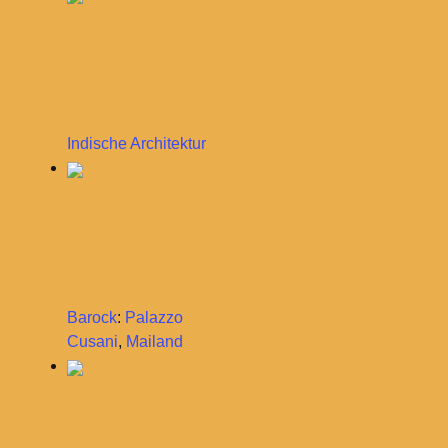
Indische Architektur
Barock
:
Palazzo
Cusani
,
Mailand