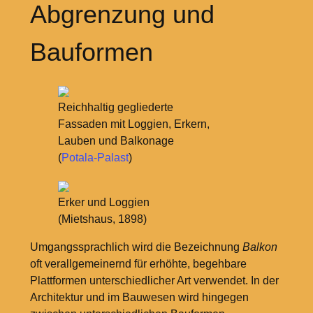
Abgrenzung und
Bauformen
Reichhaltig gegliederte
Fassaden mit Loggien, Erkern,
Lauben und Balkonage
(
Potala-Palast
)
Erker und Loggien
(Mietshaus, 1898)
Umgangssprachlich wird die Bezeichnung
Balkon
oft verallgemeinernd für erhöhte, begehbare
Plattformen unterschiedlicher Art verwendet. In der
Architektur und im Bauwesen wird hingegen