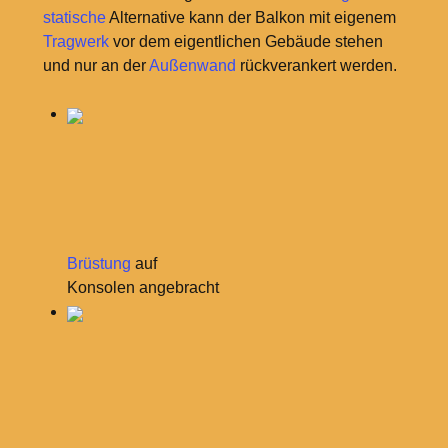
statische
Alternative kann der Balkon mit eigenem
Tragwerk
vor dem eigentlichen Gebäude stehen
und nur an der
Außenwand
rückverankert werden.
Brüstung
auf
Konsolen angebracht