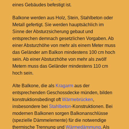
eines Gebäudes befestigt ist.
Balkone werden aus Holz, Stein, Stahlbeton oder
Metall gefertigt. Sie werden hauptsächlich im
Sinne der Absturzsicherung gebaut und
entsprechen demnach gesetzlichen Vorgaben. Ab
einer Absturzhöhe von mehr als einem Meter muss
das Geländer am Balkon mindestens 100 cm hoch
sein. Ab einer Absturzhöhe von mehr als zwölf
Metern muss das Geländer mindestens 110 cm
hoch sein.
Alte Balkone, die als
Kragarm
aus der
entsprechenden Geschossdecke münden, bilden
konstruktionsbedingt oft
Wärmebrücken
,
insbesondere bei
Stahlbeton
-Konstruktionen. Bei
modernen Balkonen sorgen Balkonanschlüsse
(spezielle Dämmelemente) für die notwendige
thermische Trennung und
Wärmedämmung
. Als