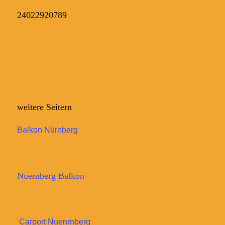
24022920789
weitere Seitern
Balkon Nürnberg
Nuernberg Balkon
Carport Nuenrnberg