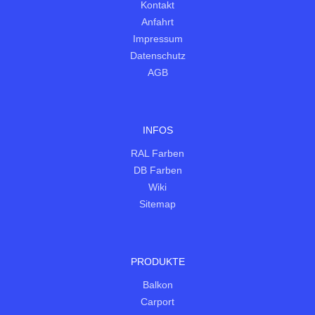
Kontakt
Anfahrt
Impressum
Datenschutz
AGB
INFOS
RAL Farben
DB Farben
Wiki
Sitemap
PRODUKTE
Balkon
Carport