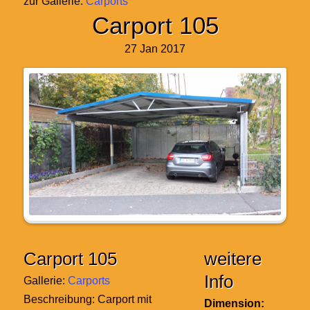
zur Gallerie:
Carports
Carport 105
27 Jan 2017
Carport 105
weitere
Info
Gallerie:
Carports
Beschreibung:
Carport mit
Dimension: