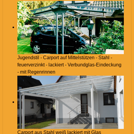
Jugendstil - Carport auf Mittelstützen - Stahl -
feuerverzinkt - lackiert - Verbundglas-Eindeckung
- mit Regenrinnen
Carport aus Stahl weiß lackiert mit Glas