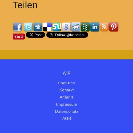
Teilen
WIR
über uns
Kontakt
Anfahrt
Impressum
Datenschutz
AGB