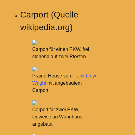
Carport (Quelle
wikipedia.org)
Carport für einen PKW, frei
stehend auf zwei Pfosten
Prairie-House von
Frank Lloyd
Wright
mit angebautem
Carport
Carport für zwei PKW,
teilweise an Wohnhaus
angebaut