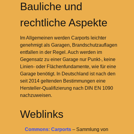
Bauliche und
rechtliche Aspekte
Im Allgemeinen werden Carports leichter
genehmigt als Garagen, Brandschutzauflagen
entfallen in der Regel. Auch werden im
Gegensatz zu einer Garage nur Punkt-, keine
Linien- oder Flächenfundamente, wie für eine
Garage benötigt. In Deutschland ist nach den
seit 2014 geltenden Bestimmungen eine
Hersteller-Qualifizierung nach DIN EN 1090
nachzuweisen.
Weblinks
Commons: Carports
– Sammlung von