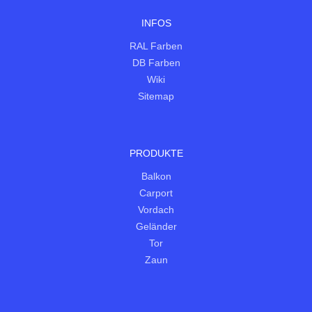
INFOS
RAL Farben
DB Farben
Wiki
Sitemap
PRODUKTE
Balkon
Carport
Vordach
Geländer
Tor
Zaun