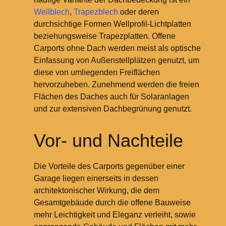
Wellblech
,
Trapezblech
oder deren
durchsichtige Formen Wellprofil-Lichtplatten
beziehungsweise Trapezplatten. Offene
Carports ohne Dach werden meist als optische
Einfassung von Außenstellplätzen genutzt, um
diese von umliegenden Freiflächen
hervorzuheben. Zunehmend werden die freien
Flächen des Daches auch für Solaranlagen
und zur extensiven Dachbegrünung genutzt.
Vor- und Nachteile
Die Vorteile des Carports gegenüber einer
Garage liegen einerseits in dessen
architektonischer Wirkung, die dem
Gesamtgebäude durch die offene Bauweise
mehr Leichtigkeit und Eleganz verleiht, sowie