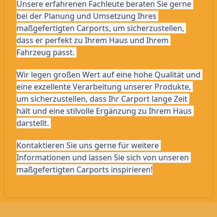
Unsere erfahrenen Fachleute beraten Sie gerne 
bei der Planung und Umsetzung Ihres 
maßgefertigten Carports, um sicherzustellen, 
dass er perfekt zu Ihrem Haus und Ihrem 
Fahrzeug passt. 
Wir legen großen Wert auf eine hohe Qualität und 
eine exzellente Verarbeitung unserer Produkte, 
um sicherzustellen, dass Ihr Carport lange Zeit 
hält und eine stilvolle Ergänzung zu Ihrem Haus 
darstellt. 
Kontaktieren Sie uns gerne für weitere 
Informationen und lassen Sie sich von unseren 
maßgefertigten Carports inspirieren!