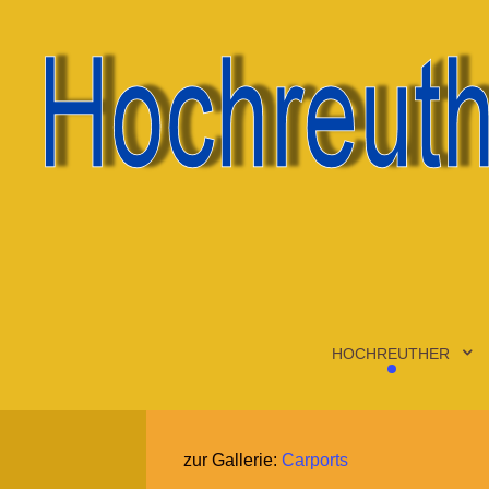
HOCHREUTHER
zur Gallerie:
Carports