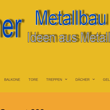
BALKONE
TORE
TREPPEN
DÄCHER
GEL