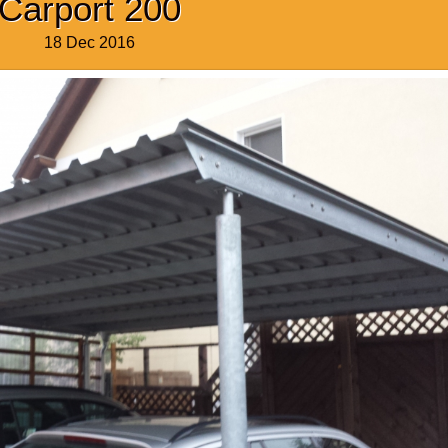
Carport 200
18 Dec 2016