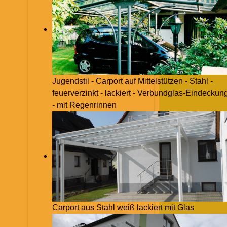
Jugendstil - Carport auf Mittelstützen - Stahl -
feuerverzinkt - lackiert - Verbundglas-Eindeckun
- mit Regenrinnen
Carport aus Stahl weiß lackiert mit Glas