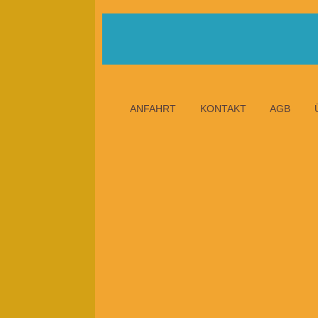
ANFAHRT
KONTAKT
AGB