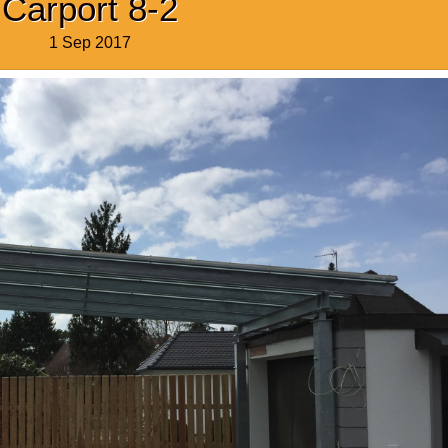
Carport 8-2
1 Sep 2017