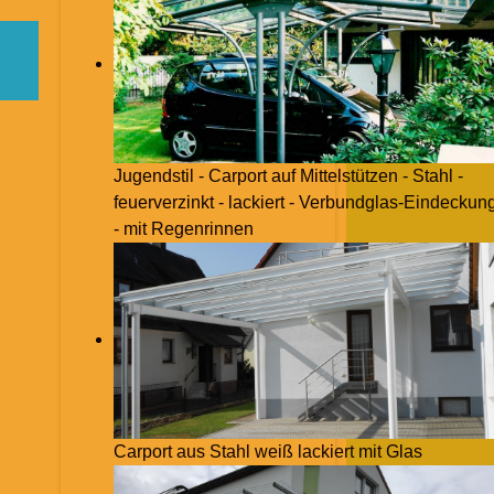
Jugendstil - Carport auf Mittelstützen - Stahl -
feuerverzinkt - lackiert - Verbundglas-Eindeckun
- mit Regenrinnen
Carport aus Stahl weiß lackiert mit Glas