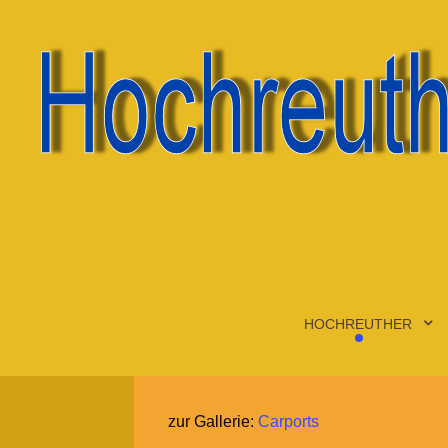
HOCHREUTHER
zur Gallerie:
Carports