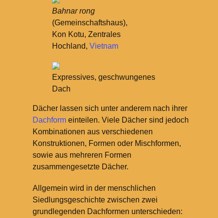
Bahnar rong
(Gemeinschaftshaus),
Kon Kotu, Zentrales
Hochland,
Vietnam
Expressives, geschwungenes
Dach
Dächer lassen sich unter anderem nach ihrer
Dachform
einteilen. Viele Dächer sind jedoch
Kombinationen aus verschiedenen
Konstruktionen, Formen oder Mischformen,
sowie aus mehreren Formen
zusammengesetzte Dächer.
Allgemein wird in der menschlichen
Siedlungsgeschichte zwischen zwei
grundlegenden Dachformen unterschieden: