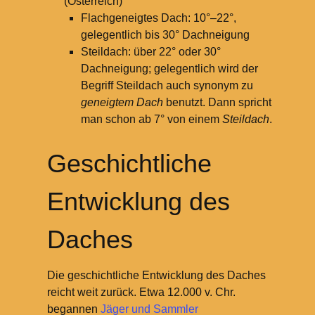
(Österreich)
Flachgeneigtes Dach: 10°–22°,
gelegentlich bis 30° Dachneigung
Steildach: über 22° oder 30°
Dachneigung; gelegentlich wird der
Begriff Steildach auch synonym zu
geneigtem Dach
benutzt. Dann spricht
man schon ab 7° von einem
Steildach
.
Geschichtliche
Entwicklung des
Daches
Die geschichtliche Entwicklung des Daches
reicht weit zurück. Etwa 12.000 v. Chr.
begannen
Jäger und Sammler