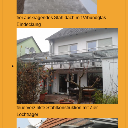
frei auskragendes Stahldach mit Vrbundglas-
Eindeckung
feuerverzinkte Stahlkonstruktion mit Zier-
Lochträger