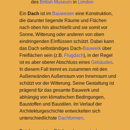
des
British Museum
in
London
Ein
Dach
ist im
Bauwesen
eine Konstruktion,
die darunter liegende Räume und Flächen
nach oben hin abschließt und sie somit vor
Sonne, Witterung oder anderen von oben
eindringenden Einflüssen schützt. Dabei kann
das Dach selbständiges Dach-
Bauwerk
über
Freiflächen sein (z.B.
Flugdach
), in der Regel
ist es aber oberer Abschluss eines
Gebäudes
.
In diesem Fall trennt es zusammen mit den
Außenwänden Außenraum von Innenraum und
schützt vor der Witterung. Seine Gestaltung ist
prägend für das gesamte Bauwerk und
abhängig von klimatischen Bedingungen,
Baustoffen und Baustilen. Im Verlauf der
Architekturgeschichte entwickelten sich
unterschiedlichste
Dachformen
.