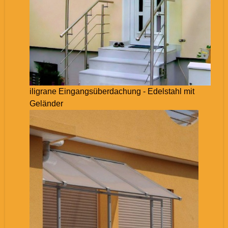
iligrane Eingangsüberdachung - Edelstahl mit
Geländer