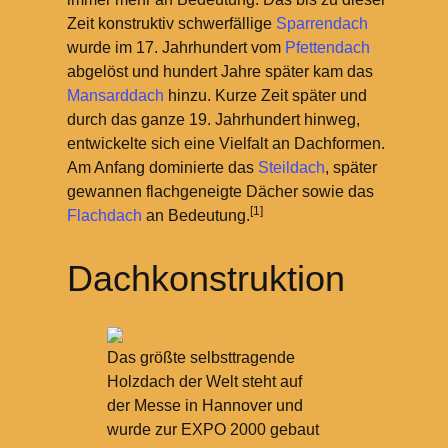
Zeit konstruktiv schwerfällige
Sparrendach
wurde im 17. Jahrhundert vom
Pfettendach
abgelöst und hundert Jahre später kam das
Mansarddach
hinzu. Kurze Zeit später und
durch das ganze 19. Jahrhundert hinweg,
entwickelte sich eine Vielfalt an Dachformen.
Am Anfang dominierte das
Steildach
, später
gewannen flachgeneigte Dächer sowie das
[1]
Flachdach
an Bedeutung.
Dachkonstruktion
Das größte selbsttragende
Holzdach der Welt steht auf
der Messe in Hannover und
wurde zur EXPO 2000 gebaut