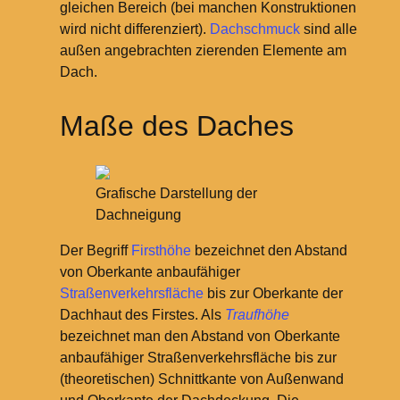
gleichen Bereich (bei manchen Konstruktionen
wird nicht differenziert).
Dachschmuck
sind alle
außen angebrachten zierenden Elemente am
Dach.
Maße des Daches
Grafische Darstellung der
Dachneigung
Der Begriff
Firsthöhe
bezeichnet den Abstand
von Oberkante anbaufähiger
Straßenverkehrs
fläche
bis zur Oberkante der
Dachhaut des Firstes. Als
Traufhöhe
bezeichnet man den Abstand von Oberkante
anbaufähiger Straßenverkehrsfläche bis zur
(theoretischen) Schnittkante von Außenwand