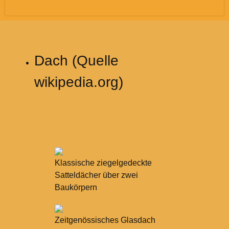
Dach (Quelle
wikipedia.org)
Klassische ziegelgedeckte
Satteldächer über zwei
Baukörpern
Zeitgenössisches Glasdach