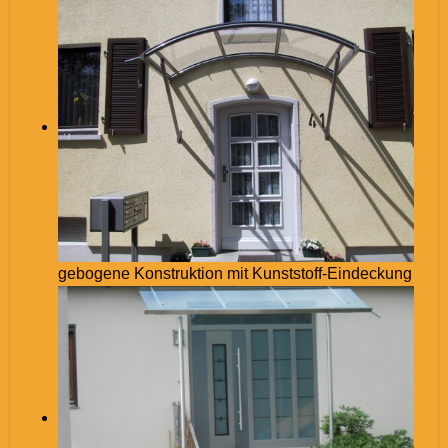
gebogene Konstruktion mit Kunststoff-Eindeckung