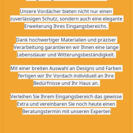
Unsere Vordächer bieten nicht nur einen 
zuverlässigen Schutz, sondern auch eine elegante 
Erweiterung Ihres Eingangsbereichs. 
Dank hochwertiger Materialien und präziser 
Verarbeitung garantieren wir Ihnen eine lange 
Lebensdauer und Witterungsbeständigkeit. 
Mit einer breiten Auswahl an Designs und Farben 
fertigen wir Ihr Vordach individuell an Ihre 
Bedürfnisse und Ihr Haus an. 
Verleihen Sie Ihrem Eingangsbereich das gewisse 
Extra und vereinbaren Sie noch heute einen 
Beratungstermin mit unseren Experten