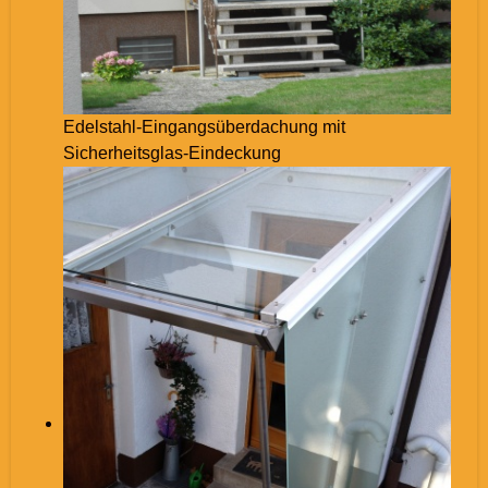
Edelstahl-Eingangsüberdachung mit
Sicherheitsglas-Eindeckung