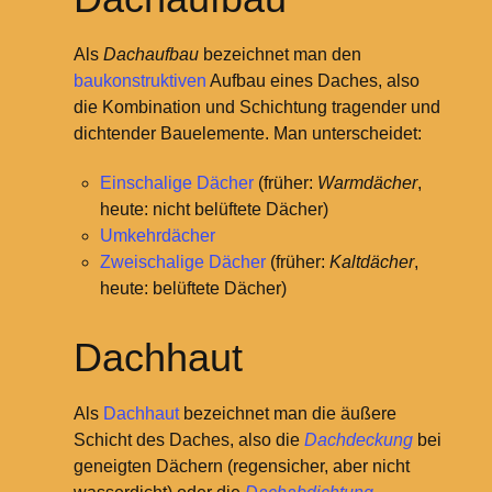
Als
Dachaufbau
bezeichnet man den
baukonstruktiven
Aufbau eines Daches, also
die Kombination und Schichtung tragender und
dichtender Bauelemente. Man unterscheidet:
Einschalige Dächer
(früher:
Warmdächer
,
heute: nicht belüftete Dächer)
Umkehrdächer
Zweischalige Dächer
(früher:
Kaltdächer
,
heute: belüftete Dächer)
Dachhaut
Als
Dachhaut
bezeichnet man die äußere
Schicht des Daches, also die
Dachdeckung
bei
geneigten Dächern (regensicher, aber nicht