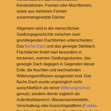
Konstruktionen, Formen oder Mischformen,
sowie aus mehreren Formen
zusammengesetzte Dächer.
Allgemein wird in der menschlichen
Siedlungsgeschichte zwischen zwei
grundlegenden Dachformen unterschieden:
Das
flache Dach
und das geneigte Steildach.
Flachdächer findet man besonders in
trockenen, warmen Siedlungsräumen, das
geneigte Dach dagegen in Gegenden dieser
Erde, die feuchten und wechselnden
Witterungseinflüssen ausgesetzt sind. Das
flache Dach wurde ursprünglich nicht
ausschließlich als reiner
Witterungsschutz
genutzt, sondern diente zugleich als
Aufenthaltsbereich, Wassersammelstelle,
Verschattung oder Aussichtsplattform (
Pueblo
-