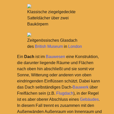
Klassische ziegelgedeckte
Satteldächer über zwei
Baukörpern
Zeitgenössisches Glasdach
des
British Museum
in
London
Ein
Dach
ist im
Bauwesen
eine Konstruktion,
die darunter liegende Räume und Flächen
nach oben hin abschließt und sie somit vor
Sonne, Witterung oder anderen von oben
eindringenden Einflüssen schützt. Dabei kann
das Dach selbständiges Dach-
Bauwerk
über
Freiflächen sein (z.B.
Flugdach
), in der Regel
ist es aber oberer Abschluss eines
Gebäudes
.
In diesem Fall trennt es zusammen mit den
Außenwänden Außenraum von Innenraum und