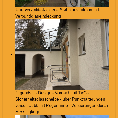
feuerverzinkte-lackierte Stahlkonstruktion mit
Verbundglaseindeckung
Jugendstil - Design - Vordach mit TVG -
Sicherheitsglasscheibe - über Punkthalterungen
verschraubt, mit Regenrinne - Verzierungen durch
Messingkugeln