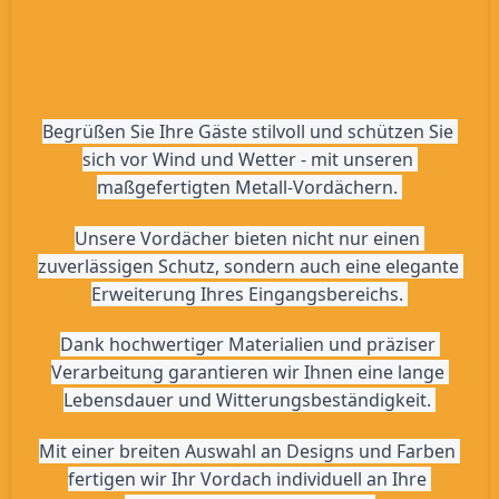
Begrüßen Sie Ihre Gäste stilvoll und schützen Sie 
sich vor Wind und Wetter - mit unseren 
maßgefertigten Metall-Vordächern. 
Unsere Vordächer bieten nicht nur einen 
zuverlässigen Schutz, sondern auch eine elegante 
Erweiterung Ihres Eingangsbereichs. 
Dank hochwertiger Materialien und präziser 
Verarbeitung garantieren wir Ihnen eine lange 
Lebensdauer und Witterungsbeständigkeit. 
Mit einer breiten Auswahl an Designs und Farben 
fertigen wir Ihr Vordach individuell an Ihre 