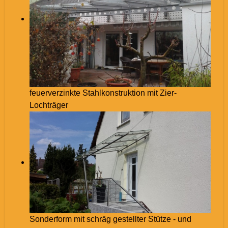
feuerverzinkte Stahlkonstruktion mit Zier-
Lochträger
Sonderform mit schräg gestellter Stütze - und