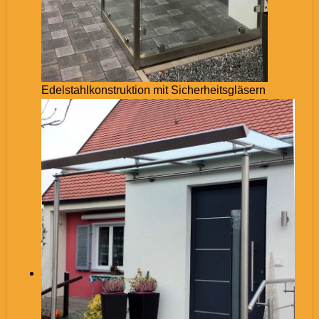
Edelstahlkonstruktion mit Sicherheitsgläsern