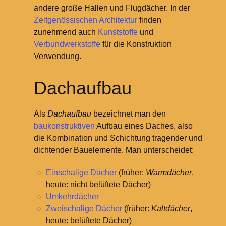
andere große Hallen und Flugdächer. In der
Zeitgenössischen Architektur
finden
zunehmend auch
Kunststoffe
und
Verbundwerkstoffe
für die Konstruktion
Verwendung.
Dachaufbau
Als
Dachaufbau
bezeichnet man den
baukonstruktiven
Aufbau eines Daches, also
die Kombination und Schichtung tragender und
dichtender Bauelemente. Man unterscheidet:
Einschalige Dächer
(früher:
Warmdächer
,
heute: nicht belüftete Dächer)
Umkehrdächer
Zweischalige Dächer
(früher:
Kaltdächer
,
heute: belüftete Dächer)