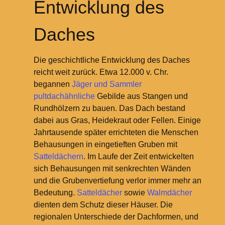
Entwicklung des
Daches
Die geschichtliche Entwicklung des Daches
reicht weit zurück. Etwa 12.000 v. Chr.
begannen
Jäger und Sammler
pultdachähnliche
Gebilde aus Stangen und
Rundhölzern zu bauen. Das Dach bestand
dabei aus Gras, Heidekraut oder Fellen. Einige
Jahrtausende später errichteten die Menschen
Behausungen in eingetieften Gruben mit
Satteldächern
. Im Laufe der Zeit entwickelten
sich Behausungen mit senkrechten Wänden
und die Grubenvertiefung verlor immer mehr an
Bedeutung.
Satteldächer
sowie
Walmdächer
dienten dem Schutz dieser Häuser. Die
regionalen Unterschiede der Dachformen, und