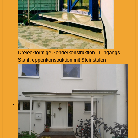
Dreieckförmige Sonderkonstruktion - Eingangs
Stahltreppenkonstruktion mit Steinstufen