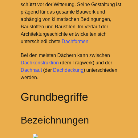
schützt vor der Witterung. Seine Gestaltung ist
prägend für das gesamte Bauwerk und
abhängig von klimatischen Bedingungen,
Baustoffen und Baustilen. Im Verlauf der
Architekturgeschichte entwickelten sich
unterschiedlichste
Dachformen
.
Bei den meisten Dächern kann zwischen
Dachkonstruktion
(dem Tragwerk) und der
Dachhaut
(der
Dachdeckung
) unterschieden
werden.
Grundbegriffe
Bezeichnungen