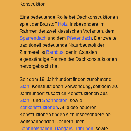
Konstruktion.
Eine bedeutende Rolle bei Dachkonstruktionen
spielt der Baustoff
Holz
, insbesondere im
Rahmen der zwei klassischen Varianten, dem
Sparrendach
und dem
Pfettendach
. Der zweite
traditionell bedeutende Naturbaustoff der
Zimmerei ist
Bambus
, der in Ostasien
eigenständige Formen der Dachkonstruktionen
hervorgebracht hat.
Seit dem 19. Jahrhundert finden zunehmend
Stahl
-Konstruktionen Verwendung, seit dem 20.
Jahrhundert zusätzlich Konstruktionen aus
Stahl-
und
Spannbeton
, sowie
Zeltkonstruktionen
. All diese neueren
Konstruktionen finden sich insbesondere bei
weitspannenden Dächern über
Bahnhofshallen
,
Hangars
,
Tribünen
, sowie