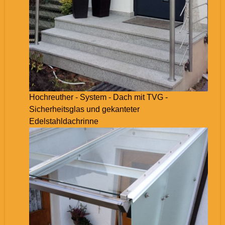
Hochreuther - System - Dach mit TVG -
Sicherheitsglas und gekanteter
Edelstahldachrinne