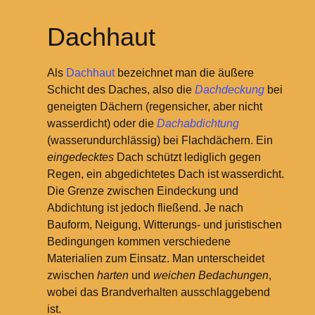
Dachhaut
Als
Dachhaut
bezeichnet man die äußere
Schicht des Daches, also die
Dachdeckung
bei
geneigten Dächern (regensicher, aber nicht
wasserdicht) oder die
Dachabdichtung
(wasserundurchlässig) bei Flachdächern. Ein
eingedecktes
Dach schützt lediglich gegen
Regen, ein abgedichtetes Dach ist wasserdicht.
Die Grenze zwischen Eindeckung und
Abdichtung ist jedoch fließend. Je nach
Bauform, Neigung, Witterungs- und juristischen
Bedingungen kommen verschiedene
Materialien zum Einsatz. Man unterscheidet
zwischen
harten
und
weichen Bedachungen
,
wobei das Brandverhalten ausschlaggebend
ist.