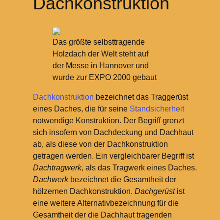
Dachkonstruktion
Das größte selbsttragende
Holzdach der Welt steht auf
der Messe in Hannover und
wurde zur EXPO 2000 gebaut
Dachkonstruktion
bezeichnet das Traggerüst
eines Daches, die für seine
Standsicherheit
notwendige Konstruktion. Der Begriff grenzt
sich insofern von Dachdeckung und Dachhaut
ab, als diese von der Dachkonstruktion
getragen werden. Ein vergleichbarer Begriff ist
Dachtragwerk
, als das Tragwerk eines Daches.
Dachwerk
bezeichnet die Gesamtheit der
hölzernen Dachkonstruktion.
Dachgerüst
ist
eine weitere Alternativbezeichnung für die
Gesamtheit der die Dachhaut tragenden