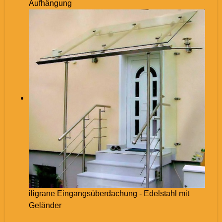
Aufhängung
iligrane Eingangsüberdachung - Edelstahl mit
Geländer