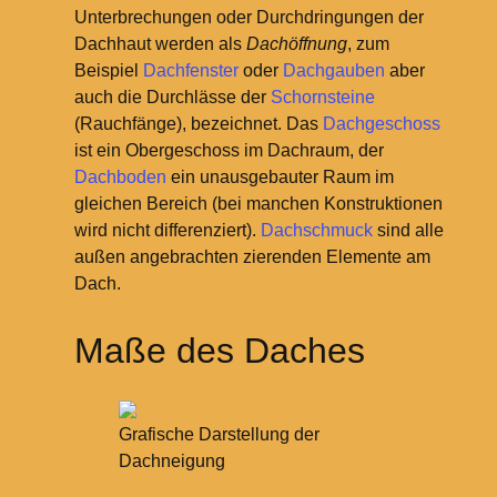
Unterbrechungen oder Durchdringungen der
Dachhaut werden als
Dachöffnung
, zum
Beispiel
Dachfenster
oder
Dachgauben
aber
auch die Durchlässe der
Schornsteine
(Rauchfänge), bezeichnet. Das
Dachgeschoss
ist ein Obergeschoss im Dachraum, der
Dachboden
ein unausgebauter Raum im
gleichen Bereich (bei manchen Konstruktionen
wird nicht differenziert).
Dachschmuck
sind alle
außen angebrachten zierenden Elemente am
Dach.
Maße des Daches
Grafische Darstellung der
Dachneigung