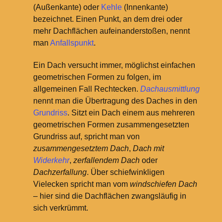
(Außenkante) oder
Kehle
(Innenkante)
bezeichnet. Einen Punkt, an dem drei oder
mehr Dachflächen aufeinanderstoßen, nennt
man
Anfallspunkt
.
Ein Dach versucht immer, möglichst einfachen
geometrischen Formen zu folgen, im
allgemeinen Fall Rechtecken.
Dachausmittlung
nennt man die Übertragung des Daches in den
Grundriss
. Sitzt ein Dach einem aus mehreren
geometrischen Formen zusammengesetzten
Grundriss auf, spricht man von
zusammengesetztem Dach
,
Dach mit
Widerkehr
,
zerfallendem Dach
oder
Dachzerfallung
. Über schiefwinkligen
Vielecken spricht man vom
windschiefen Dach
– hier sind die Dachflächen zwangsläufig in
sich verkrümmt.