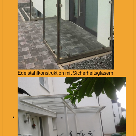
Edelstahlkonstruktion mit Sicherheitsgläsern