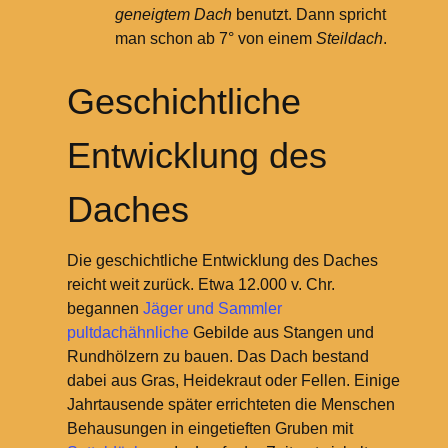
geneigtem Dach
benutzt. Dann spricht
man schon ab 7° von einem
Steildach
.
Geschichtliche
Entwicklung des
Daches
Die geschichtliche Entwicklung des Daches
reicht weit zurück. Etwa 12.000 v. Chr.
begannen
Jäger und Sammler
pultdachähnliche
Gebilde aus Stangen und
Rundhölzern zu bauen. Das Dach bestand
dabei aus Gras, Heidekraut oder Fellen. Einige
Jahrtausende später errichteten die Menschen
Behausungen in eingetieften Gruben mit