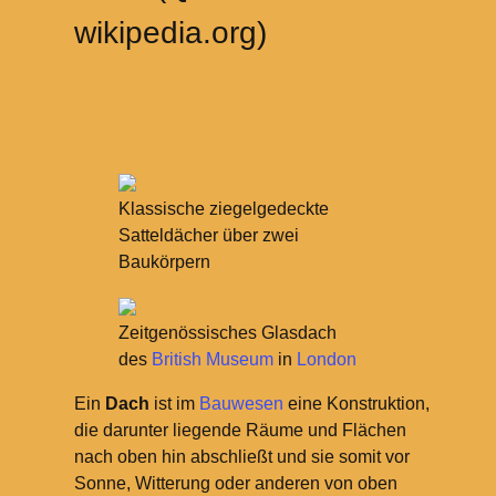
wikipedia.org)
Klassische ziegelgedeckte
Satteldächer über zwei
Baukörpern
Zeitgenössisches Glasdach
des
British Museum
in
London
Ein
Dach
ist im
Bauwesen
eine Konstruktion,
die darunter liegende Räume und Flächen
nach oben hin abschließt und sie somit vor
Sonne, Witterung oder anderen von oben