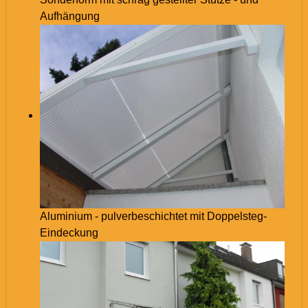
Aufhängung
Aluminium - pulverbeschichtet mit Doppelsteg-
Eindeckung