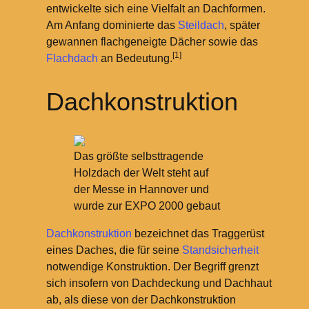
entwickelte sich eine Vielfalt an Dachformen.
Am Anfang dominierte das
Steildach
, später
gewannen flachgeneigte Dächer sowie das
[1]
Flachdach
an Bedeutung.
Dachkonstruktion
Das größte selbsttragende
Holzdach der Welt steht auf
der Messe in Hannover und
wurde zur EXPO 2000 gebaut
Dachkonstruktion
bezeichnet das Traggerüst
eines Daches, die für seine
Standsicherheit
notwendige Konstruktion. Der Begriff grenzt
sich insofern von Dachdeckung und Dachhaut
ab, als diese von der Dachkonstruktion