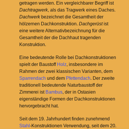
getragen werden. Ein vergleichbarer Begriff ist
Dachtragwerk
, als das Tragwerk eines Daches.
Dachwerk
bezeichnet die Gesamtheit der
hölzernen Dachkonstruktion.
Dachgerüst
ist
eine weitere Alternativbezeichnung für die
Gesamtheit der die Dachhaut tragenden
Konstruktion.
Eine bedeutende Rolle bei Dachkonstruktionen
spielt der Baustoff
Holz
, insbesondere im
Rahmen der zwei klassischen Varianten, dem
Sparrendach
und dem
Pfettendach
. Der zweite
traditionell bedeutende Naturbaustoff der
Zimmerei ist
Bambus
, der in Ostasien
eigenständige Formen der Dachkonstruktionen
hervorgebracht hat.
Seit dem 19. Jahrhundert finden zunehmend
Stahl
-Konstruktionen Verwendung, seit dem 20.