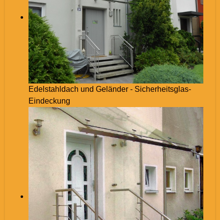
Edelstahldach und Geländer - Sicherheitsglas-
Eindeckung