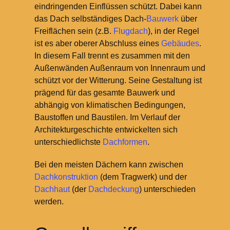
eindringenden Einflüssen schützt. Dabei kann
das Dach selbständiges Dach-
Bauwerk
über
Freiflächen sein (z.B.
Flugdach
), in der Regel
ist es aber oberer Abschluss eines
Gebäudes
.
In diesem Fall trennt es zusammen mit den
Außenwänden Außenraum von Innenraum und
schützt vor der Witterung. Seine Gestaltung ist
prägend für das gesamte Bauwerk und
abhängig von klimatischen Bedingungen,
Baustoffen und Baustilen. Im Verlauf der
Architekturgeschichte entwickelten sich
unterschiedlichste
Dachformen
.
Bei den meisten Dächern kann zwischen
Dachkonstruktion
(dem Tragwerk) und der
Dachhaut
(der
Dachdeckung
) unterschieden
werden.