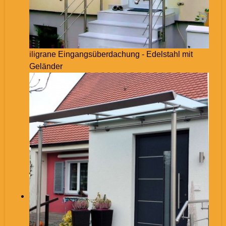
iligrane Eingangsüberdachung - Edelstahl mit
Geländer