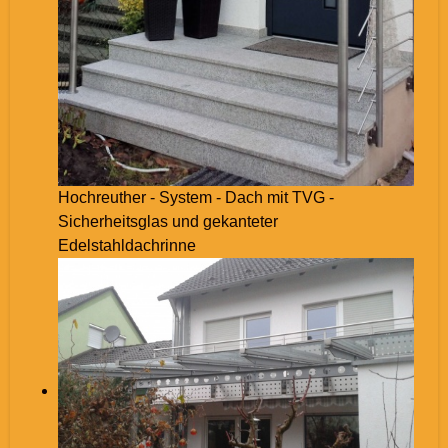
Hochreuther - System - Dach mit TVG -
Sicherheitsglas und gekanteter
Edelstahldachrinne