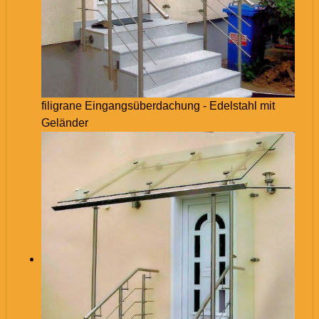
filigrane Eingangsüberdachung - Edelstahl mit
Geländer