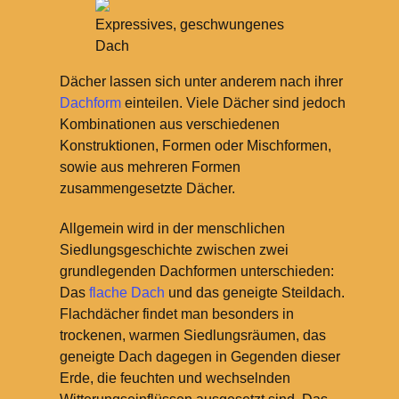
Expressives, geschwungenes
Dach
Dächer lassen sich unter anderem nach ihrer
Dachform
einteilen. Viele Dächer sind jedoch
Kombinationen aus verschiedenen
Konstruktionen, Formen oder Mischformen,
sowie aus mehreren Formen
zusammengesetzte Dächer.
Allgemein wird in der menschlichen
Siedlungsgeschichte zwischen zwei
grundlegenden Dachformen unterschieden:
Das
flache Dach
und das geneigte Steildach.
Flachdächer findet man besonders in
trockenen, warmen Siedlungsräumen, das
geneigte Dach dagegen in Gegenden dieser
Erde, die feuchten und wechselnden