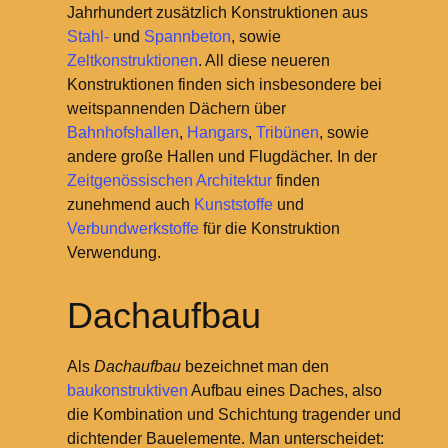
Jahrhundert zusätzlich Konstruktionen aus
Stahl-
und
Spannbeton
, sowie
Zeltkonstruktionen
. All diese neueren
Konstruktionen finden sich insbesondere bei
weitspannenden Dächern über
Bahnhofshallen
,
Hangars
,
Tribünen
, sowie
andere große Hallen und Flugdächer. In der
Zeitgenössischen Architektur
finden
zunehmend auch
Kunststoffe
und
Verbundwerkstoffe
für die Konstruktion
Verwendung.
Dachaufbau
Als
Dachaufbau
bezeichnet man den
baukonstruktiven
Aufbau eines Daches, also
die Kombination und Schichtung tragender und
dichtender Bauelemente. Man unterscheidet: