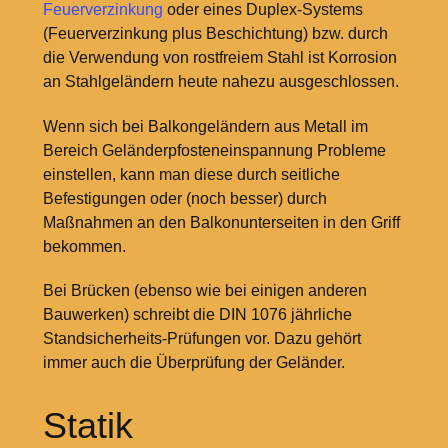
Feuerverzinkung
oder eines Duplex-Systems
(Feuerverzinkung plus Beschichtung) bzw. durch
die Verwendung von rostfreiem Stahl ist Korrosion
an Stahlgeländern heute nahezu ausgeschlossen.
Wenn sich bei Balkongeländern aus Metall im
Bereich Geländerpfosteneinspannung Probleme
einstellen, kann man diese durch seitliche
Befestigungen oder (noch besser) durch
Maßnahmen an den Balkonunterseiten in den Griff
bekommen.
Bei Brücken (ebenso wie bei einigen anderen
Bauwerken) schreibt die DIN 1076 jährliche
Standsicherheits-Prüfungen vor. Dazu gehört
immer auch die Überprüfung der Geländer.
Statik