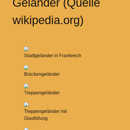
Geländer (Quelle
wikipedia.org)
Stadtgeländer in Frankreich
Brückengeländer
Treppengeländer
Treppengeländer mit
Glasfüllung