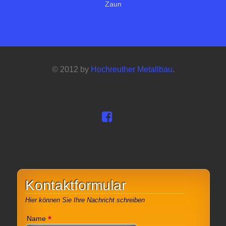
Zaun
© 2012 by
Hochreuther Metallbau
.
Kontaktformular
Hier können Sie Ihre Nachricht schreiben
*
Name