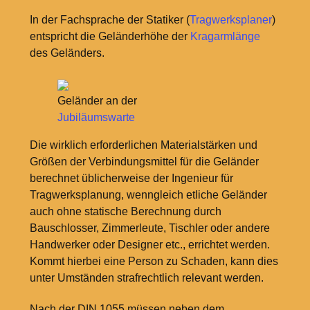
In der Fachsprache der Statiker (
Tragwerksplaner
)
entspricht die Geländerhöhe der
Kragarmlänge
des Geländers.
Geländer an der
Jubiläumswarte
Die wirklich erforderlichen Materialstärken und
Größen der Verbindungsmittel für die Geländer
berechnet üblicherweise der Ingenieur für
Tragwerksplanung, wenngleich etliche Geländer
auch ohne statische Berechnung durch
Bauschlosser, Zimmerleute, Tischler oder andere
Handwerker oder Designer etc., errichtet werden.
Kommt hierbei eine Person zu Schaden, kann dies
unter Umständen strafrechtlich relevant werden.
Nach der DIN 1055 müssen neben dem