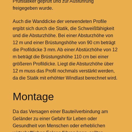
Prüfstatiker geprüft und zur Ausführung
freigegeben wurde.
Auch die Wanddicke der verwendeten Profile
ergibt sich durch die Statik, die Schweißfähigkeit
und die Absturzhöhe. Bei einer Absturzhöhe von
12
m und einer Brüstungshöhe von 90
cm beträgt
die Profildicke 3
mm. Ab einer Abstürzhöhe von 12
m beträgt die Brüstungshöhe 110
cm bei einer
größeren Profildicke. Liegt die Absturzhöhe über
12
m muss das Profil nochmals verstärkt werden,
da die Statik mit erhöhter Windlast berechnet wird.
Montage
Da das Versagen einer Bauteilverbindung am
Geländer zu einer Gefahr für Leben oder
Gesundheit von Menschen oder erheblichen