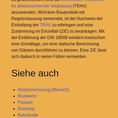
für absturzsichernde Verglasung
(TRAV)
anzuwenden. Wird kein Bauprodukt mit
Regelzulassung verwendet, ist der Nachweis der
Einhaltung der
TRAV
zu erbringen und eine
Zustimmung im Einzelfall (ZiE) zu beantragen. Mit
der Einführung der DIN 18008 existiert inzwischen
eine Grundlage, um eine statische Berechnung
von Gläsern durchführen zu können. Eine ZiE lässt
sich dadurch in vielen Fällen vermeiden.
Siehe auch
Absturzsicherung (Mensch)
Brustwehr
Parapet
Brüstung
Balustrade