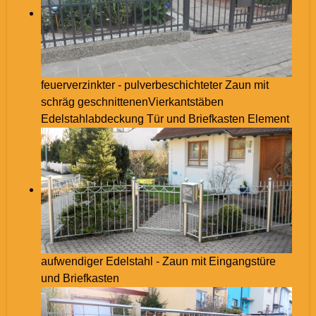
feuerverzinkter - pulverbeschichteter Zaun mit
schräg geschnittenenVierkantstäben
Edelstahlabdeckung Tür und Briefkasten Element
aufwendiger Edelstahl - Zaun mit Eingangstüre
und Briefkasten