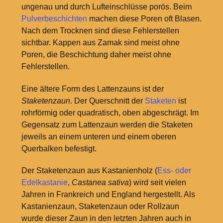
ungenau und durch Lufteinschlüsse porös. Beim
Pulverbeschichten
machen diese Poren oft Blasen.
Nach dem Trocknen sind diese Fehlerstellen
sichtbar. Kappen aus Zamak sind meist ohne
Poren, die Beschichtung daher meist ohne
Fehlerstellen.
Eine ältere Form des Lattenzauns ist der
Staketenzaun
. Der Querschnitt der
Staketen
ist
rohrförmig oder quadratisch, oben abgeschrägt. Im
Gegensatz zum Lattenzaun werden die Staketen
jeweils an einem unteren und einem oberen
Querbalken befestigt.
Der Staketenzaun aus Kastanienholz (
Ess- oder
Edelkastanie
,
Castanea sativa
) wird seit vielen
Jahren in Frankreich und England hergestellt. Als
Kastanienzaun, Staketenzaun oder Rollzaun
wurde dieser Zaun in den letzten Jahren auch in