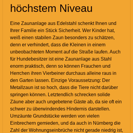
höchstem Niveau
Eine Zaunanlage aus Edelstahl schenkt Ihnen und
Ihrer Familie ein Stück Sicherheit. Wer Kinder hat,
weiß einen stabilen Zaun besonders zu schätzen,
denn er verhindert, dass die Kleinen in einem
unbeobachteten Moment auf die Straße laufen. Auch
für Hundebesitzer ist eine Zaunanlage aus Stahl
enorm praktisch, denn so können Frauchen und
Herrchen ihren Vierbeiner durchaus alleine raus in
den Garten lassen. Einzige Voraussetzung: Der
Metallzaun ist so hoch, dass die Tiere nicht darüber
springen können. Letztendlich schrecken solide
Zäune aber auch ungebetene Gäste ab, da sie oft ein
schwer zu überwindendes Hindernis darstellen.
Umzäunte Grundstücke werden von vielen
Einbrechern gemieden, und da auch in Nürnberg die
Zahl der Wohnungseinbrüche nicht gerade niedrig ist,