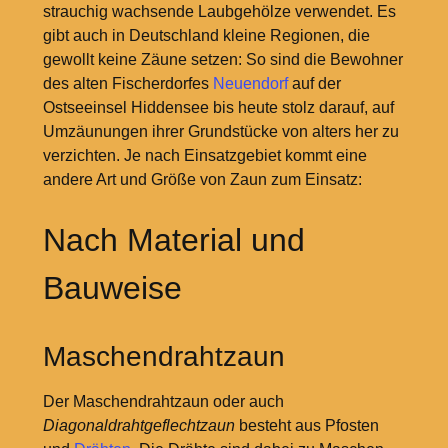
strauchig wachsende Laubgehölze verwendet. Es
gibt auch in Deutschland kleine Regionen, die
gewollt keine Zäune setzen: So sind die Bewohner
des alten Fischerdorfes
Neuendorf
auf der
Ostseeinsel Hiddensee bis heute stolz darauf, auf
Umzäunungen ihrer Grundstücke von alters her zu
verzichten. Je nach Einsatzgebiet kommt eine
andere Art und Größe von Zaun zum Einsatz:
Nach Material und
Bauweise
Maschendrahtzaun
Der Maschendrahtzaun oder auch
Diagonaldrahtgeflechtzaun
besteht aus Pfosten