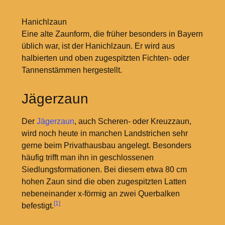
Hanichlzaun
Eine alte Zaunform, die früher besonders in Bayern
üblich war, ist der Hanichlzaun. Er wird aus
halbierten und oben zugespitzten Fichten- oder
Tannenstämmen hergestellt.
Jägerzaun
Der
Jägerzaun
, auch Scheren- oder Kreuzzaun,
wird noch heute in manchen Landstrichen sehr
gerne beim Privathausbau angelegt. Besonders
häufig trifft man ihn in geschlossenen
Siedlungsformationen. Bei diesem etwa 80 cm
hohen Zaun sind die oben zugespitzten Latten
nebeneinander x-förmig an zwei Querbalken
[1]
befestigt.