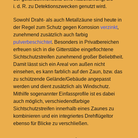
i. d. R. zu Detektionszwecken genutzt wird.
Sowohl Draht- als auch Metallzäune sind heute in
der Regel zum Schutz gegen Korrosion
verzinkt
,
zunehmend zusätzlich auch farbig
pulverbeschichtet
. Besonders in Privatbereichen
erfreuen sich in die Gitterstäbe eingeflochtene
Sichtschutzstreifen zunehmend großer Beliebtheit.
Damit lässt sich ein Areal von außen nicht
einsehen, es kann farblich auf den Zaun, bzw. das
zu schützende Gelände/Gebäude angepasst
werden und dient zusätzlich als Windschutz.
Mithilfe sogenannter Einfassprofile ist es dabei
auch möglich, verschiedendfarbige
Sichtschutzstreifen innerhalb eines Zaunes zu
kombinieren und ein integriertes Drehflügeltor
ebenso für Blicke zu verschließen.