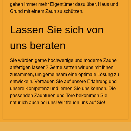
gehen immer mehr Eigentümer dazu über, Haus und
Grund mit einem Zaun zu schützen.
Lassen Sie sich von
uns beraten
Sie würden gerne hochwertige und moderne Zäune
anfertigen lassen? Gerne setzen wir uns mit Ihnen
zusammen, um gemeinsam eine optimale Lösung zu
entwickeln. Vertrauen Sie auf unsere Erfahrung und
unsere Kompetenz und lernen Sie uns kennen. Die
passenden Zauntüren und Tore bekommen Sie
natürlich auch bei uns! Wir freuen uns auf Sie!