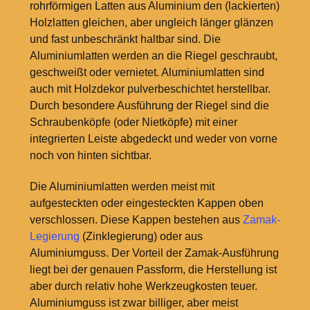
rohrförmigen Latten aus Aluminium den (lackierten)
Holzlatten gleichen, aber ungleich länger glänzen
und fast unbeschränkt haltbar sind. Die
Aluminiumlatten werden an die Riegel geschraubt,
geschweißt oder vernietet. Aluminiumlatten sind
auch mit Holzdekor pulverbeschichtet herstellbar.
Durch besondere Ausführung der Riegel sind die
Schraubenköpfe (oder Nietköpfe) mit einer
integrierten Leiste abgedeckt und weder von vorne
noch von hinten sichtbar.
Die Aluminiumlatten werden meist mit
aufgesteckten oder eingesteckten Kappen oben
verschlossen. Diese Kappen bestehen aus
Zamak-
Legierung
(Zinklegierung) oder aus
Aluminiumguss. Der Vorteil der Zamak-Ausführung
liegt bei der genauen Passform, die Herstellung ist
aber durch relativ hohe Werkzeugkosten teuer.
Aluminiumguss ist zwar billiger, aber meist