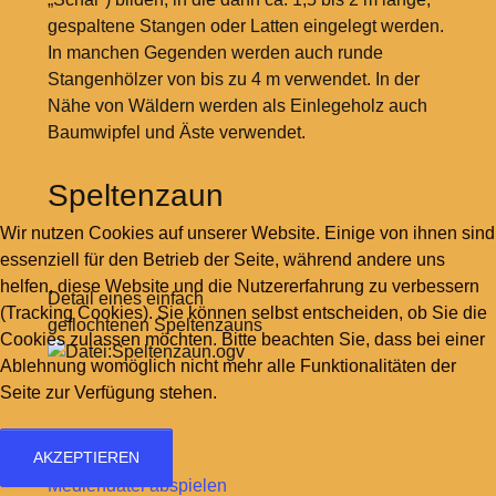
gespaltene Stangen oder Latten eingelegt werden.
In manchen Gegenden werden auch runde
Stangenhölzer von bis zu 4 m verwendet. In der
Nähe von Wäldern werden als Einlegeholz auch
Baumwipfel und Äste verwendet.
Speltenzaun
Wir nutzen Cookies auf unserer Website. Einige von ihnen sind
essenziell für den Betrieb der Seite, während andere uns
helfen, diese Website und die Nutzererfahrung zu verbessern
Detail eines einfach
(Tracking Cookies). Sie können selbst entscheiden, ob Sie die
geflochtenen Speltenzauns
Cookies zulassen möchten. Bitte beachten Sie, dass bei einer
Ablehnung womöglich nicht mehr alle Funktionalitäten der
Seite zur Verfügung stehen.
AKZEPTIEREN
Mediendatei abspielen