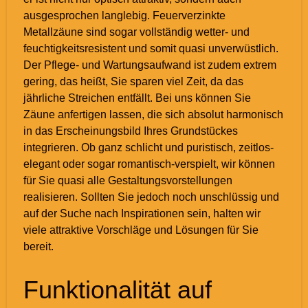
ausgesprochen langlebig. Feuerverzinkte
Metallzäune sind sogar vollständig wetter- und
feuchtigkeitsresistent und somit quasi unverwüstlich.
Der Pflege- und Wartungsaufwand ist zudem extrem
gering, das heißt, Sie sparen viel Zeit, da das
jährliche Streichen entfällt. Bei uns können Sie
Zäune anfertigen lassen, die sich absolut harmonisch
in das Erscheinungsbild Ihres Grundstückes
integrieren. Ob ganz schlicht und puristisch, zeitlos-
elegant oder sogar romantisch-verspielt, wir können
für Sie quasi alle Gestaltungsvorstellungen
realisieren. Sollten Sie jedoch noch unschlüssig und
auf der Suche nach Inspirationen sein, halten wir
viele attraktive Vorschläge und Lösungen für Sie
bereit.
Funktionalität auf