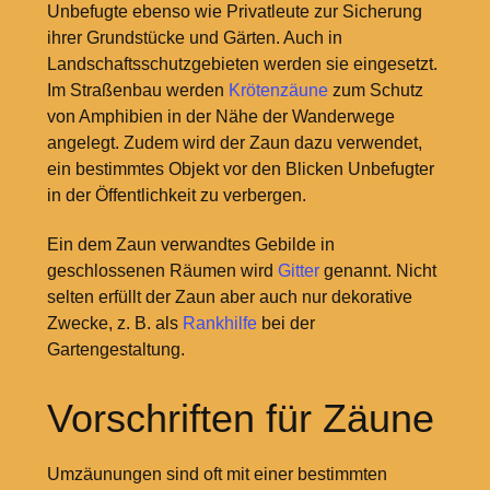
Unbefugte ebenso wie Privatleute zur Sicherung
ihrer Grundstücke und Gärten. Auch in
Landschaftsschutzgebieten werden sie eingesetzt.
Im Straßenbau werden
Krötenzäune
zum Schutz
von Amphibien in der Nähe der Wanderwege
angelegt. Zudem wird der Zaun dazu verwendet,
ein bestimmtes Objekt vor den Blicken Unbefugter
in der Öffentlichkeit zu verbergen.
Ein dem Zaun verwandtes Gebilde in
geschlossenen Räumen wird
Gitter
genannt. Nicht
selten erfüllt der Zaun aber auch nur dekorative
Zwecke, z. B. als
Rankhilfe
bei der
Gartengestaltung.
Vorschriften für Zäune
Umzäunungen sind oft mit einer bestimmten