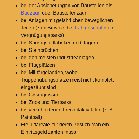
bei der Absicherungen von Baustellen als
Bauzaun
oder Baustellenzaun
bei Anlagen mit gefährlichen beweglichen
Teilen (zum Beispiel bei
Fahrgeschäften
in
Vergnügungsparks)
bei Sprengstofffabriken und -lagern
bei Steinbrüchen
bei den meisten Industrieanlagen
bei Flugplätzen
bei Militärgeländen, wobei
Truppenübungsplätze meist nicht komplett
eingezäunt sind
bei Gefängnissen
bei Zoos und Tierparks
bei verschiedenen Freizeitaktivitäten (z. B.
Paintball)
Freiluftareale, für deren Besuch man ein
Eintrittsgeld zahlen muss