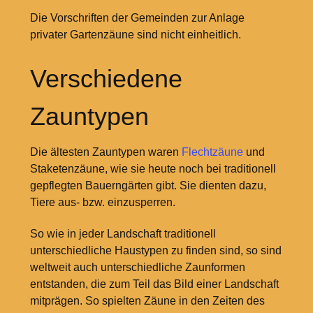
Die Vorschriften der Gemeinden zur Anlage
privater Gartenzäune sind nicht einheitlich.
Verschiedene
Zauntypen
Die ältesten Zauntypen waren
Flechtzäune
und
Staketenzäune, wie sie heute noch bei traditionell
gepflegten Bauerngärten gibt. Sie dienten dazu,
Tiere aus- bzw. einzusperren.
So wie in jeder Landschaft traditionell
unterschiedliche Haustypen zu finden sind, so sind
weltweit auch unterschiedliche Zaunformen
entstanden, die zum Teil das Bild einer Landschaft
mitprägen. So spielten Zäune in den Zeiten des