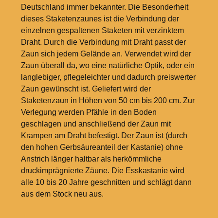
Deutschland immer bekannter. Die Besonderheit
dieses Staketenzaunes ist die Verbindung der
einzelnen gespaltenen Staketen mit verzinktem
Draht. Durch die Verbindung mit Draht passt der
Zaun sich jedem Gelände an. Verwendet wird der
Zaun überall da, wo eine natürliche Optik, oder ein
langlebiger, pflegeleichter und dadurch preiswerter
Zaun gewünscht ist. Geliefert wird der
Staketenzaun in Höhen von 50 cm bis 200 cm. Zur
Verlegung werden Pfähle in den Boden
geschlagen und anschließend der Zaun mit
Krampen am Draht befestigt. Der Zaun ist (durch
den hohen Gerbsäureanteil der Kastanie) ohne
Anstrich länger haltbar als herkömmliche
druckimprägnierte Zäune. Die Esskastanie wird
alle 10 bis 20 Jahre geschnitten und schlägt dann
aus dem Stock neu aus.