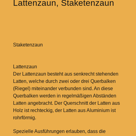
Lattenzaun, Staketenzaun
Staketenzaun
Lattenzaun
Der Lattenzaun besteht aus senkrecht stehenden
Latten, welche durch zwei oder drei Querbalken
(Riegel) miteinander verbunden sind. An diese
Querbalken werden in regelmäßigen Abständen
Latten angebracht. Der Querschnitt der Latten aus
Holz ist rechteckig, der Latten aus Aluminium ist
rohrförmig.
Spezielle Ausführungen erlauben, dass die