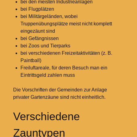
bei den meisten Industrieanlagen
bei Flugplätzen
bei Militärgeländen, wobei
Truppenübungsplätze meist nicht komplett
eingezäunt sind
bei Gefängnissen
bei Zoos und Tierparks
bei verschiedenen Freizeitaktivitäten (z. B.
Paintball)
Freiluftareale, für deren Besuch man ein
Eintrittsgeld zahlen muss
Die Vorschriften der Gemeinden zur Anlage
privater Gartenzäune sind nicht einheitlich.
Verschiedene
Zauntypen