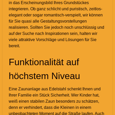
in das Erscheinungsbild Ihres Grundstückes
integrieren. Ob ganz schlicht und puristisch, zeitlos-
elegant oder sogar romantisch-verspielt, wir können
für Sie quasi alle Gestaltungsvorstellungen
realisieren. Sollten Sie jedoch noch unschlüssig und
auf der Suche nach Inspirationen sein, halten wir
viele attraktive Vorschläge und Lösungen für Sie
bereit.
Funktionalität auf
höchstem Niveau
Eine Zaunanlage aus Edelstahl schenkt Ihnen und
Ihrer Familie ein Stück Sicherheit. Wer Kinder hat,
weiß einen stabilen Zaun besonders zu schätzen,
denn er verhindert, dass die Kleinen in einem
unbeobachteten Moment auf die Straße laufen. Auch