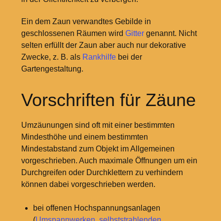
Ein dem Zaun verwandtes Gebilde in
geschlossenen Räumen wird
Gitter
genannt. Nicht
selten erfüllt der Zaun aber auch nur dekorative
Zwecke, z. B. als
Rankhilfe
bei der
Gartengestaltung.
Vorschriften für Zäune
Umzäunungen sind oft mit einer bestimmten
Mindesthöhe und einem bestimmten
Mindestabstand zum Objekt im Allgemeinen
vorgeschrieben. Auch maximale Öffnungen um ein
Durchgreifen oder Durchklettern zu verhindern
können dabei vorgeschrieben werden.
bei offenen Hochspannungsanlagen
(
Umspannwerken
,
selbststrahlenden