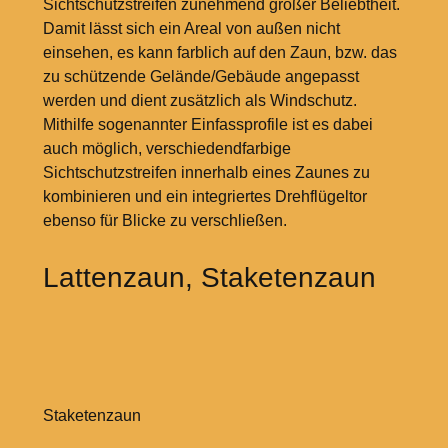
Sichtschutzstreifen zunehmend großer Beliebtheit.
Damit lässt sich ein Areal von außen nicht
einsehen, es kann farblich auf den Zaun, bzw. das
zu schützende Gelände/Gebäude angepasst
werden und dient zusätzlich als Windschutz.
Mithilfe sogenannter Einfassprofile ist es dabei
auch möglich, verschiedendfarbige
Sichtschutzstreifen innerhalb eines Zaunes zu
kombinieren und ein integriertes Drehflügeltor
ebenso für Blicke zu verschließen.
Lattenzaun, Staketenzaun
Staketenzaun