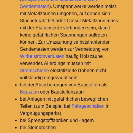
Sendemasten
). Umspannwerke werden meist
mit Metallzäunen umgeben, auf denen sich
Stacheldraht befindet. Dieser Metallzaun muss
mit der Stationserde verbunden sein, damit
keine gefährlichen Spannungen auftreten
können. Zur Umzäunung selbststrahlender
Sendemasten werden zur Vermeidung von
Wirbelstromverlusten
häufig Holzzäune
verwendet. Allerdings müssen mit
Stromschiene
elektrifizierte Bahnen nicht
vollständig eingezäunt sein.
bei der Absicherungen von Baustellen als
Bauzaun
oder Baustellenzaun
bei Anlagen mit gefährlichen beweglichen
Teilen (zum Beispiel bei
Fahrgeschäften
in
Vergnügungsparks)
bei Sprengstofffabriken und -lagern
bei Steinbrüchen