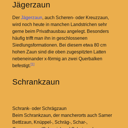
Jägerzaun
Der
Jägerzaun
, auch Scheren- oder Kreuzzaun,
wird noch heute in manchen Landstrichen sehr
gerne beim Privathausbau angelegt. Besonders
häufig trifft man ihn in geschlossenen
Siedlungsformationen. Bei diesem etwa 80 cm
hohen Zaun sind die oben zugespitzten Latten
nebeneinander x-förmig an zwei Querbalken
[1]
befestigt.
Schrankzaun
Schrank- oder Schrägzaun
Beim Schrankzaun, der mancherorts auch Sarner
Bettlzaun, Knüppel-, Schräg-, Schar-,