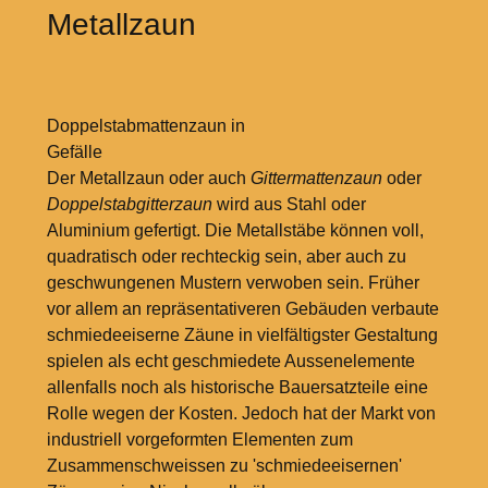
Metallzaun
Doppelstabmattenzaun in
Gefälle
Der Metallzaun oder auch
Gittermattenzaun
oder
Doppelstabgitterzaun
wird aus Stahl oder
Aluminium gefertigt. Die Metallstäbe können voll,
quadratisch oder rechteckig sein, aber auch zu
geschwungenen Mustern verwoben sein. Früher
vor allem an repräsentativeren Gebäuden verbaute
schmiedeeiserne Zäune in vielfältigster Gestaltung
spielen als echt geschmiedete Aussenelemente
allenfalls noch als historische Bauersatzteile eine
Rolle wegen der Kosten. Jedoch hat der Markt von
industriell vorgeformten Elementen zum
Zusammenschweissen zu 'schmiedeeisernen'