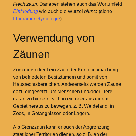
Flechtzaun
. Daneben stehen auch das Wortumfeld
Einfriedung
wie auch die Wurzel
biunta
(siehe
Flurnamenetymologie
).
Verwendung von
Zäunen
Zum einen dient ein Zaun der Kenntlichmachung
von befriedeten Besitztümern und somit von
Hausrechtsbereichen. Andererseits werden Zäune
dazu eingesetzt, um Menschen und/oder Tiere
daran zu hindern, sich in ein oder aus einem
Gebiet heraus zu bewegen, z. B. Weideland, in
Zoos, in Gefängnissen oder Lagern.
Als Grenzzaun kann er auch der Abgrenzung
staatlicher Territorien dienen, so z. B. an der