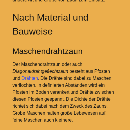
Nach Material und
Bauweise
Maschendrahtzaun
Der Maschendrahtzaun oder auch
Diagonaldrahtgeflechtzaun
besteht aus Pfosten
und
Drähten
. Die Drähte sind dabei zu Maschen
verflochten. In definierten Abständen wird ein
Pfosten im Boden verankert und Drähte zwischen
diesen Pfosten gespannt. Die Dichte der Drähte
richtet sich dabei nach dem Zweck des Zauns.
Grobe Maschen halten große Lebewesen auf,
feine Maschen auch kleinere.