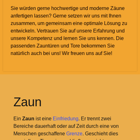
Sie würden gerne hochwertige und moderne Zäune
anfertigen lassen? Gerne setzen wir uns mit Ihnen
zusammen, um gemeinsam eine optimale Lösung zu
entwickeln. Vertrauen Sie auf unsere Erfahrung und
unsere Kompetenz und lernen Sie uns kennen. Die
passenden Zauntüren und Tore bekommen Sie
natürlich auch bei uns! Wir freuen uns auf Sie!
Zaun
Ein
Zaun
ist eine
Einfriedung
. Er trennt zwei
Bereiche dauerhaft oder auf Zeit durch eine von
Menschen geschaffene
Grenze
. Geschieht dies