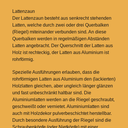
Lattenzaun
Der Lattenzaun besteht aus senkrecht stehenden
Latten, welche durch zwei oder drei Querbalken
(Riegel) miteinander verbunden sind. An diese
Querbalken werden in regelmäßigen Abständen
Latten angebracht. Der Querschnitt der Latten aus
Holz ist rechteckig, der Latten aus Aluminium ist
rohrförmig.
Spezielle Ausführungen erlauben, dass die
rohrförmigen Latten aus Aluminium den (lackierten)
Holzlatten gleichen, aber ungleich länger glänzen
und fast unbeschränkt haltbar sind. Die
Aluminiumlatten werden an die Riegel geschraubt,
geschweißt oder vernietet. Aluminiumlatten sind
auch mit Holzdekor pulverbeschichtet herstellbar.
Durch besondere Ausführung der Riegel sind die
Schraubenköpfe (oder Nietköpfe) mit einer