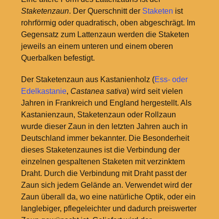
Staketenzaun
. Der Querschnitt der
Staketen
ist
rohrförmig oder quadratisch, oben abgeschrägt. Im
Gegensatz zum Lattenzaun werden die Staketen
jeweils an einem unteren und einem oberen
Querbalken befestigt.
Der Staketenzaun aus Kastanienholz (
Ess- oder
Edelkastanie
,
Castanea sativa
) wird seit vielen
Jahren in Frankreich und England hergestellt. Als
Kastanienzaun, Staketenzaun oder Rollzaun
wurde dieser Zaun in den letzten Jahren auch in
Deutschland immer bekannter. Die Besonderheit
dieses Staketenzaunes ist die Verbindung der
einzelnen gespaltenen Staketen mit verzinktem
Draht. Durch die Verbindung mit Draht passt der
Zaun sich jedem Gelände an. Verwendet wird der
Zaun überall da, wo eine natürliche Optik, oder ein
langlebiger, pflegeleichter und dadurch preiswerter