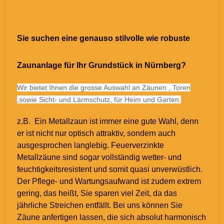
Sie suchen eine genauso stilvolle wie robuste
Zaunanlage für Ihr Grundstück in Nürnberg?
Wir bietet Ihnen die grosse Auswahl an Zäunen , Toren
,sowie Sicht- und Lärmschutz, für Heim und Garten.
z.B. Ein Metallzaun ist immer eine gute Wahl, denn
er ist nicht nur optisch attraktiv, sondern auch
ausgesprochen langlebig. Feuerverzinkte
Metallzäune sind sogar vollständig wetter- und
feuchtigkeitsresistent und somit quasi unverwüstlich.
Der Pflege- und Wartungsaufwand ist zudem extrem
gering, das heißt, Sie sparen viel Zeit, da das
jährliche Streichen entfällt. Bei uns können Sie
Zäune anfertigen lassen, die sich absolut harmonisch