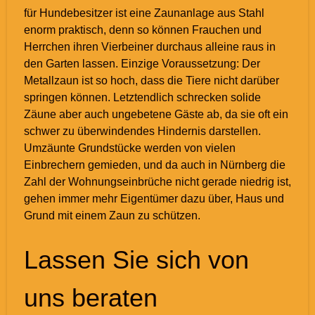
für Hundebesitzer ist eine Zaunanlage aus Stahl
enorm praktisch, denn so können Frauchen und
Herrchen ihren Vierbeiner durchaus alleine raus in
den Garten lassen. Einzige Voraussetzung: Der
Metallzaun ist so hoch, dass die Tiere nicht darüber
springen können. Letztendlich schrecken solide
Zäune aber auch ungebetene Gäste ab, da sie oft ein
schwer zu überwindendes Hindernis darstellen.
Umzäunte Grundstücke werden von vielen
Einbrechern gemieden, und da auch in Nürnberg die
Zahl der Wohnungseinbrüche nicht gerade niedrig ist,
gehen immer mehr Eigentümer dazu über, Haus und
Grund mit einem Zaun zu schützen.
Lassen Sie sich von
uns beraten