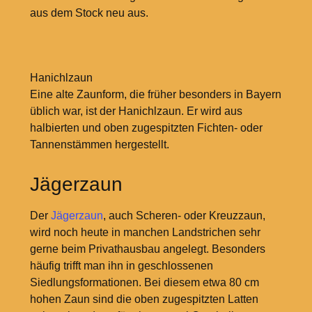
aus dem Stock neu aus.
Hanichlzaun
Eine alte Zaunform, die früher besonders in Bayern
üblich war, ist der Hanichlzaun. Er wird aus
halbierten und oben zugespitzten Fichten- oder
Tannenstämmen hergestellt.
Jägerzaun
Der
Jägerzaun
, auch Scheren- oder Kreuzzaun,
wird noch heute in manchen Landstrichen sehr
gerne beim Privathausbau angelegt. Besonders
häufig trifft man ihn in geschlossenen
Siedlungsformationen. Bei diesem etwa 80 cm
hohen Zaun sind die oben zugespitzten Latten