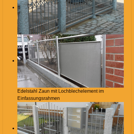
Edelstahl Zaun mit Lochblechelement im
Einfassungsrahmen