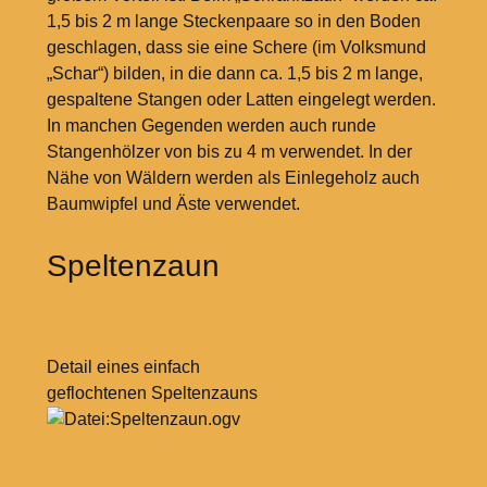
1,5 bis 2 m lange Steckenpaare so in den Boden
geschlagen, dass sie eine Schere (im Volksmund
„Schar“) bilden, in die dann ca. 1,5 bis 2 m lange,
gespaltene Stangen oder Latten eingelegt werden.
In manchen Gegenden werden auch runde
Stangenhölzer von bis zu 4 m verwendet. In der
Nähe von Wäldern werden als Einlegeholz auch
Baumwipfel und Äste verwendet.
Speltenzaun
Detail eines einfach
geflochtenen Speltenzauns