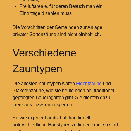
Freiluftareale, für deren Besuch man ein
Eintrittsgeld zahlen muss
Die Vorschriften der Gemeinden zur Anlage
privater Gartenzäune sind nicht einheitlich.
Verschiedene
Zauntypen
Die ältesten Zauntypen waren
Flechtzäune
und
Staketenzäune, wie sie heute noch bei traditionell
gepflegten Bauerngärten gibt. Sie dienten dazu,
Tiere aus- bzw. einzusperren.
So wie in jeder Landschaft traditionell
unterschiedliche Haustypen zu finden sind, so sind