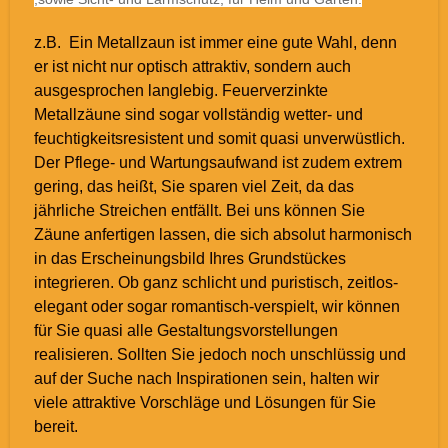
z.B. Ein Metallzaun ist immer eine gute Wahl, denn
er ist nicht nur optisch attraktiv, sondern auch
ausgesprochen langlebig. Feuerverzinkte
Metallzäune sind sogar vollständig wetter- und
feuchtigkeitsresistent und somit quasi unverwüstlich.
Der Pflege- und Wartungsaufwand ist zudem extrem
gering, das heißt, Sie sparen viel Zeit, da das
jährliche Streichen entfällt. Bei uns können Sie
Zäune anfertigen lassen, die sich absolut harmonisch
in das Erscheinungsbild Ihres Grundstückes
integrieren. Ob ganz schlicht und puristisch, zeitlos-
elegant oder sogar romantisch-verspielt, wir können
für Sie quasi alle Gestaltungsvorstellungen
realisieren. Sollten Sie jedoch noch unschlüssig und
auf der Suche nach Inspirationen sein, halten wir
viele attraktive Vorschläge und Lösungen für Sie
bereit.