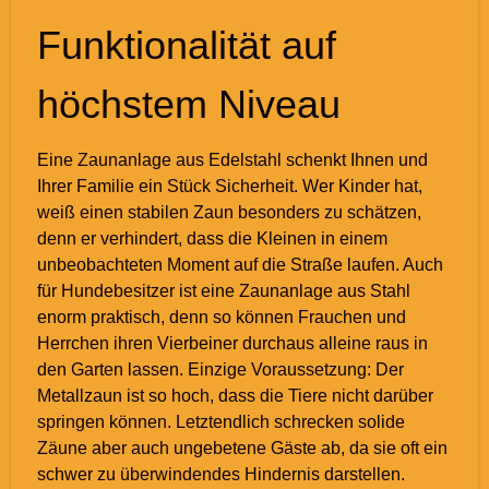
Funktionalität auf
höchstem Niveau
Eine Zaunanlage aus Edelstahl schenkt Ihnen und
Ihrer Familie ein Stück Sicherheit. Wer Kinder hat,
weiß einen stabilen Zaun besonders zu schätzen,
denn er verhindert, dass die Kleinen in einem
unbeobachteten Moment auf die Straße laufen. Auch
für Hundebesitzer ist eine Zaunanlage aus Stahl
enorm praktisch, denn so können Frauchen und
Herrchen ihren Vierbeiner durchaus alleine raus in
den Garten lassen. Einzige Voraussetzung: Der
Metallzaun ist so hoch, dass die Tiere nicht darüber
springen können. Letztendlich schrecken solide
Zäune aber auch ungebetene Gäste ab, da sie oft ein
schwer zu überwindendes Hindernis darstellen.