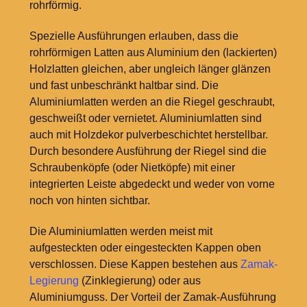
rohrförmig.
Spezielle Ausführungen erlauben, dass die
rohrförmigen Latten aus Aluminium den (lackierten)
Holzlatten gleichen, aber ungleich länger glänzen
und fast unbeschränkt haltbar sind. Die
Aluminiumlatten werden an die Riegel geschraubt,
geschweißt oder vernietet. Aluminiumlatten sind
auch mit Holzdekor pulverbeschichtet herstellbar.
Durch besondere Ausführung der Riegel sind die
Schraubenköpfe (oder Nietköpfe) mit einer
integrierten Leiste abgedeckt und weder von vorne
noch von hinten sichtbar.
Die Aluminiumlatten werden meist mit
aufgesteckten oder eingesteckten Kappen oben
verschlossen. Diese Kappen bestehen aus
Zamak-
Legierung
(Zinklegierung) oder aus
Aluminiumguss. Der Vorteil der Zamak-Ausführung