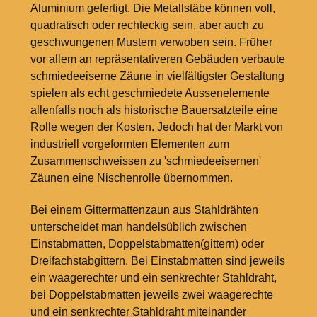
Aluminium gefertigt. Die Metallstäbe können voll,
quadratisch oder rechteckig sein, aber auch zu
geschwungenen Mustern verwoben sein. Früher
vor allem an repräsentativeren Gebäuden verbaute
schmiedeeiserne Zäune in vielfältigster Gestaltung
spielen als echt geschmiedete Aussenelemente
allenfalls noch als historische Bauersatzteile eine
Rolle wegen der Kosten. Jedoch hat der Markt von
industriell vorgeformten Elementen zum
Zusammenschweissen zu 'schmiedeeisernen'
Zäunen eine Nischenrolle übernommen.
Bei einem Gittermattenzaun aus Stahldrähten
unterscheidet man handelsüblich zwischen
Einstabmatten, Doppelstabmatten(gittern) oder
Dreifachstabgittern. Bei Einstabmatten sind jeweils
ein waagerechter und ein senkrechter Stahldraht,
bei Doppelstabmatten jeweils zwei waagerechte
und ein senkrechter Stahldraht miteinander