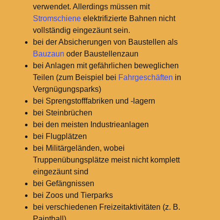
verwendet. Allerdings müssen mit
Stromschiene
elektrifizierte Bahnen nicht
vollständig eingezäunt sein.
bei der Absicherungen von Baustellen als
Bauzaun
oder Baustellenzaun
bei Anlagen mit gefährlichen beweglichen
Teilen (zum Beispiel bei
Fahrgeschäften
in
Vergnügungsparks)
bei Sprengstofffabriken und -lagern
bei Steinbrüchen
bei den meisten Industrieanlagen
bei Flugplätzen
bei Militärgeländen, wobei
Truppenübungsplätze meist nicht komplett
eingezäunt sind
bei Gefängnissen
bei Zoos und Tierparks
bei verschiedenen Freizeitaktivitäten (z. B.
Paintball)