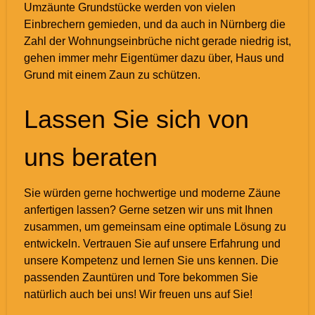
Umzäunte Grundstücke werden von vielen
Einbrechern gemieden, und da auch in Nürnberg die
Zahl der Wohnungseinbrüche nicht gerade niedrig ist,
gehen immer mehr Eigentümer dazu über, Haus und
Grund mit einem Zaun zu schützen.
Lassen Sie sich von
uns beraten
Sie würden gerne hochwertige und moderne Zäune
anfertigen lassen? Gerne setzen wir uns mit Ihnen
zusammen, um gemeinsam eine optimale Lösung zu
entwickeln. Vertrauen Sie auf unsere Erfahrung und
unsere Kompetenz und lernen Sie uns kennen. Die
passenden Zauntüren und Tore bekommen Sie
natürlich auch bei uns! Wir freuen uns auf Sie!