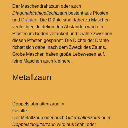
Der Maschendrahtzaun oder auch
Diagonaldrahtgeflechtzaun
besteht aus Pfosten
und
Drähten
. Die Drähte sind dabei zu Maschen
verflochten. In definierten Abständen wird ein
Pfosten im Boden verankert und Drähte zwischen
diesen Pfosten gespannt. Die Dichte der Drähte
richtet sich dabei nach dem Zweck des Zauns.
Grobe Maschen halten große Lebewesen auf,
feine Maschen auch kleinere.
Metallzaun
Doppelstabmattenzaun in
Gefälle
Der Metallzaun oder auch
Gittermattenzaun
oder
Doppelstabgitterzaun
wird aus Stahl oder