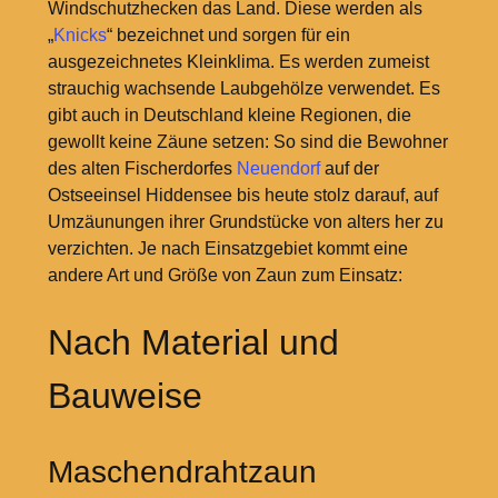
Windschutzhecken das Land. Diese werden als
„
Knicks
“ bezeichnet und sorgen für ein
ausgezeichnetes Kleinklima. Es werden zumeist
strauchig wachsende Laubgehölze verwendet. Es
gibt auch in Deutschland kleine Regionen, die
gewollt keine Zäune setzen: So sind die Bewohner
des alten Fischerdorfes
Neuendorf
auf der
Ostseeinsel Hiddensee bis heute stolz darauf, auf
Umzäunungen ihrer Grundstücke von alters her zu
verzichten. Je nach Einsatzgebiet kommt eine
andere Art und Größe von Zaun zum Einsatz:
Nach Material und
Bauweise
Maschendrahtzaun