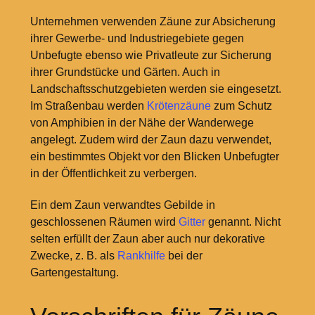
Unternehmen verwenden Zäune zur Absicherung
ihrer Gewerbe- und Industriegebiete gegen
Unbefugte ebenso wie Privatleute zur Sicherung
ihrer Grundstücke und Gärten. Auch in
Landschaftsschutzgebieten werden sie eingesetzt.
Im Straßenbau werden
Krötenzäune
zum Schutz
von Amphibien in der Nähe der Wanderwege
angelegt. Zudem wird der Zaun dazu verwendet,
ein bestimmtes Objekt vor den Blicken Unbefugter
in der Öffentlichkeit zu verbergen.
Ein dem Zaun verwandtes Gebilde in
geschlossenen Räumen wird
Gitter
genannt. Nicht
selten erfüllt der Zaun aber auch nur dekorative
Zwecke, z. B. als
Rankhilfe
bei der
Gartengestaltung.