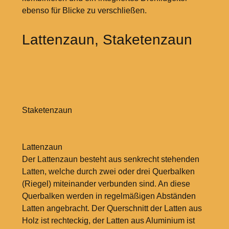
ebenso für Blicke zu verschließen.
Lattenzaun, Staketenzaun
Staketenzaun
Lattenzaun
Der Lattenzaun besteht aus senkrecht stehenden
Latten, welche durch zwei oder drei Querbalken
(Riegel) miteinander verbunden sind. An diese
Querbalken werden in regelmäßigen Abständen
Latten angebracht. Der Querschnitt der Latten aus
Holz ist rechteckig, der Latten aus Aluminium ist