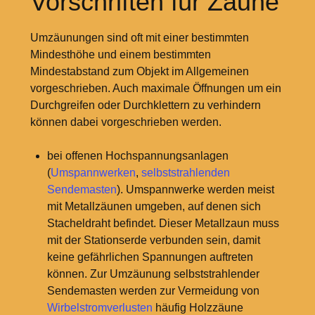
Vorschriften für Zäune
Umzäunungen sind oft mit einer bestimmten
Mindesthöhe und einem bestimmten
Mindestabstand zum Objekt im Allgemeinen
vorgeschrieben. Auch maximale Öffnungen um ein
Durchgreifen oder Durchklettern zu verhindern
können dabei vorgeschrieben werden.
bei offenen Hochspannungsanlagen
(
Umspannwerken
,
selbststrahlenden
Sendemasten
). Umspannwerke werden meist
mit Metallzäunen umgeben, auf denen sich
Stacheldraht befindet. Dieser Metallzaun muss
mit der Stationserde verbunden sein, damit
keine gefährlichen Spannungen auftreten
können. Zur Umzäunung selbststrahlender
Sendemasten werden zur Vermeidung von
Wirbelstromverlusten
häufig Holzzäune