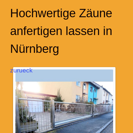
Hochwertige Zäune
anfertigen lassen in
Nürnberg
zurueck