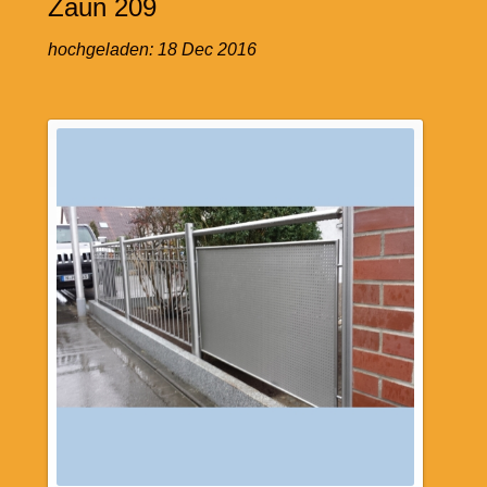
Zaun 209
hochgeladen:
18 Dec 2016