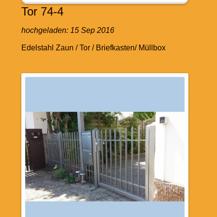
Tor 74-4
hochgeladen:
15 Sep 2016
Edelstahl Zaun / Tor / Briefkasten/ Müllbox