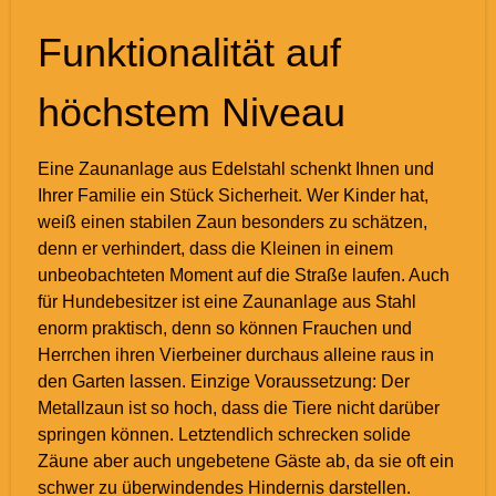
Funktionalität auf
höchstem Niveau
Eine Zaunanlage aus Edelstahl schenkt Ihnen und
Ihrer Familie ein Stück Sicherheit. Wer Kinder hat,
weiß einen stabilen Zaun besonders zu schätzen,
denn er verhindert, dass die Kleinen in einem
unbeobachteten Moment auf die Straße laufen. Auch
für Hundebesitzer ist eine Zaunanlage aus Stahl
enorm praktisch, denn so können Frauchen und
Herrchen ihren Vierbeiner durchaus alleine raus in
den Garten lassen. Einzige Voraussetzung: Der
Metallzaun ist so hoch, dass die Tiere nicht darüber
springen können. Letztendlich schrecken solide
Zäune aber auch ungebetene Gäste ab, da sie oft ein
schwer zu überwindendes Hindernis darstellen.