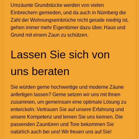
Umzäunte Grundstücke werden von vielen
Einbrechern gemieden, und da auch in Nürnberg die
Zahl der Wohnungseinbrüche nicht gerade niedrig ist,
gehen immer mehr Eigentümer dazu über, Haus und
Grund mit einem Zaun zu schützen.
Lassen Sie sich von
uns beraten
Sie würden gerne hochwertige und moderne Zäune
anfertigen lassen? Gerne setzen wir uns mit Ihnen
zusammen, um gemeinsam eine optimale Lösung zu
entwickeln. Vertrauen Sie auf unsere Erfahrung und
unsere Kompetenz und lernen Sie uns kennen. Die
passenden Zauntüren und Tore bekommen Sie
natürlich auch bei uns! Wir freuen uns auf Sie!