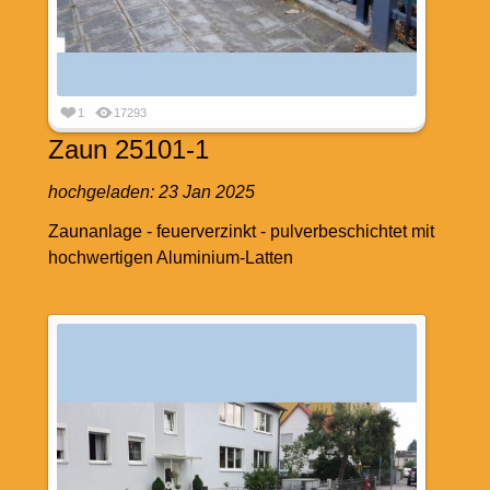
1
17293
Zaun 25101-1
hochgeladen:
23 Jan 2025
Zaunanlage - feuerverzinkt - pulverbeschichtet mit
hochwertigen Aluminium-Latten